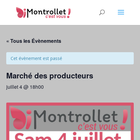
« Tous les Évènements
Cet évènement est passé
Marché des producteurs
juillet 4 @ 18h00