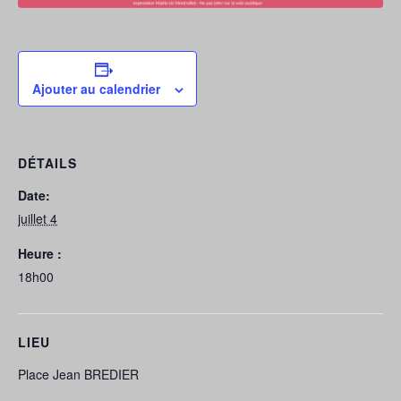
Ajouter au calendrier
DÉTAILS
Date:
juillet 4
Heure :
18h00
LIEU
Place Jean BREDIER