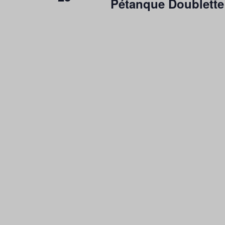
Pétanque Doublette