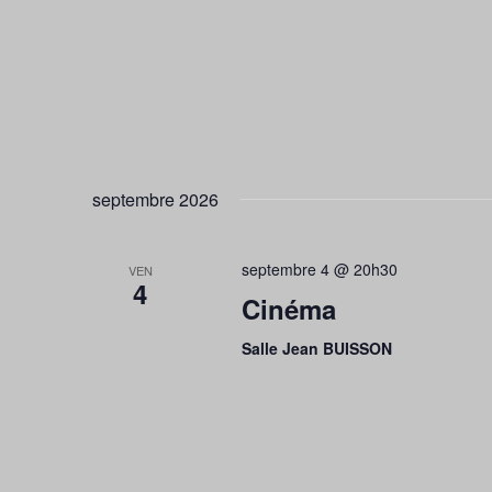
septembre 2026
septembre 4 @ 20h30
VEN
4
Cinéma
Salle Jean BUISSON