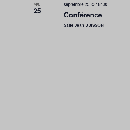
septembre 25 @ 18h30
VEN
25
Conférence
Salle Jean BUISSON