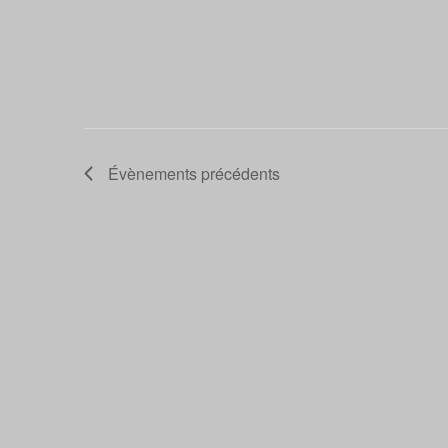
Évènements
précédents