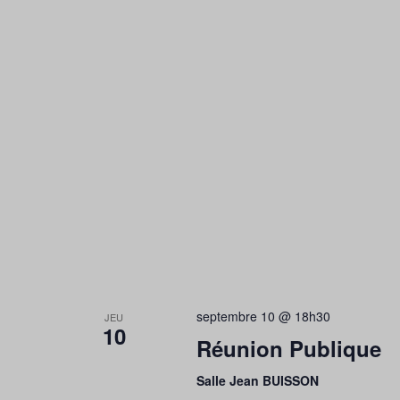
septembre 10 @ 18h30
JEU
10
Réunion Publique
Salle Jean BUISSON