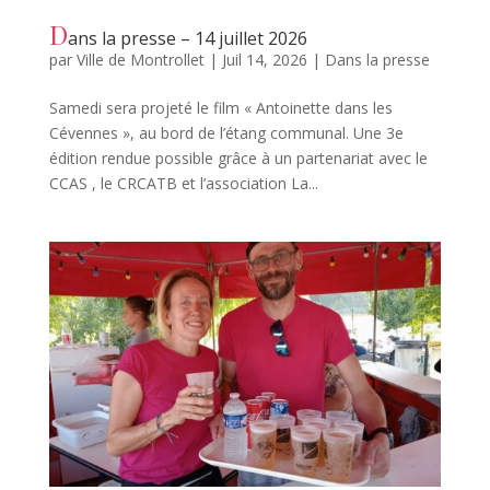
D
ans la presse – 14 juillet 2026
par
Ville de Montrollet
|
Juil 14, 2026
|
Dans la presse
Samedi sera projeté le film « Antoinette dans les
Cévennes », au bord de l’étang communal. Une 3e
édition rendue possible grâce à un partenariat avec le
CCAS , le CRCATB et l’association La...