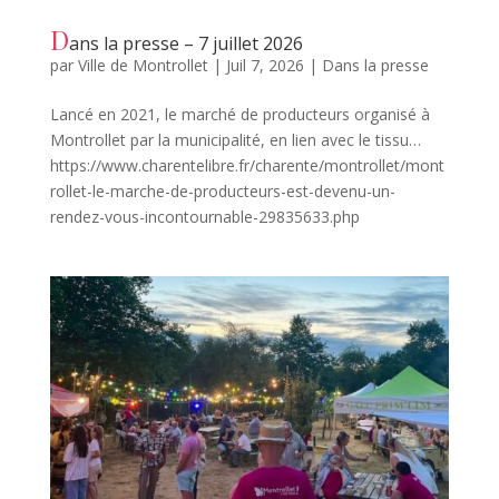
D
ans la presse – 7 juillet 2026
par
Ville de Montrollet
|
Juil 7, 2026
|
Dans la presse
Lancé en 2021, le marché de producteurs organisé à
Montrollet par la municipalité, en lien avec le tissu…
https://www.charentelibre.fr/charente/montrollet/mont
rollet-le-marche-de-producteurs-est-devenu-un-
rendez-vous-incontournable-29835633.php