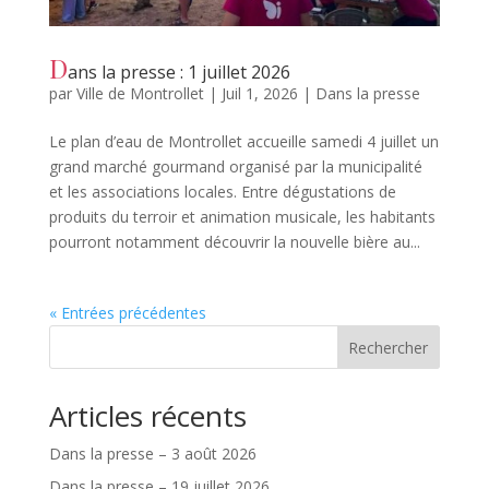
D
ans la presse : 1 juillet 2026
par
Ville de Montrollet
|
Juil 1, 2026
|
Dans la presse
Le plan d’eau de Montrollet accueille samedi 4 juillet un
grand marché gourmand organisé par la municipalité
et les associations locales. Entre dégustations de
produits du terroir et animation musicale, les habitants
pourront notamment découvrir la nouvelle bière au...
« Entrées précédentes
Rechercher
Articles récents
Dans la presse – 3 août 2026
Dans la presse – 19 juillet 2026