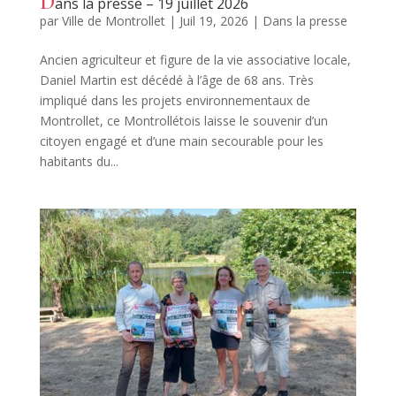
ans la presse – 19 juillet 2026
par
Ville de Montrollet
|
Juil 19, 2026
|
Dans la presse
Ancien agriculteur et figure de la vie associative locale,
Daniel Martin est décédé à l’âge de 68 ans. Très
impliqué dans les projets environnementaux de
Montrollet, ce Montrollétois laisse le souvenir d’un
citoyen engagé et d’une main secourable pour les
habitants du...