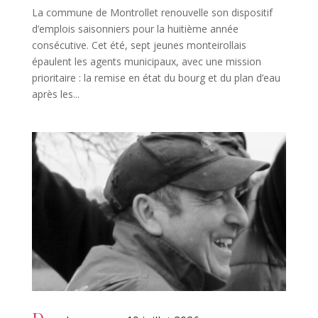
La commune de Montrollet renouvelle son dispositif
d’emplois saisonniers pour la huitième année
consécutive. Cet été, sept jeunes monteirollais
épaulent les agents municipaux, avec une mission
prioritaire : la remise en état du bourg et du plan d’eau
après les...
D