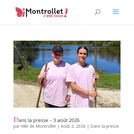
D
ans la presse – 3 août 2026
par
Ville de Montrollet
|
Août 2, 2026
|
Dans la presse