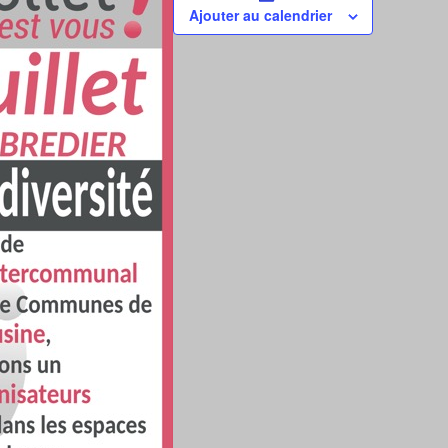
Ajouter au calendrier