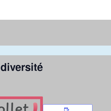
diversité