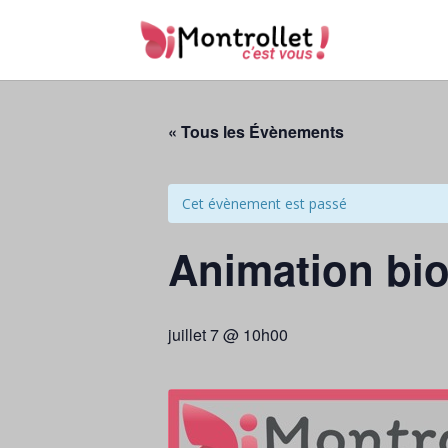
« Tous les Évènements
Cet évènement est passé
Animation bio
juillet 7 @ 10h00