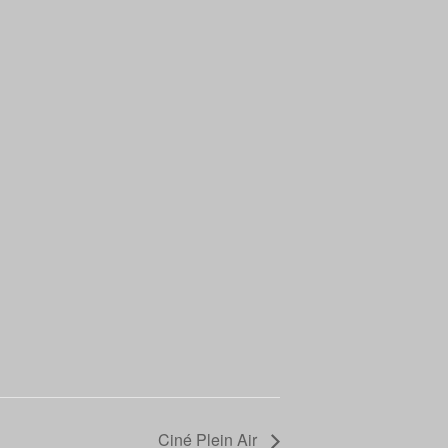
Ciné Plein Air