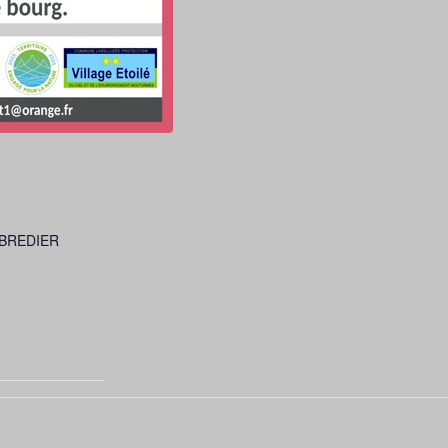
 BREDIER