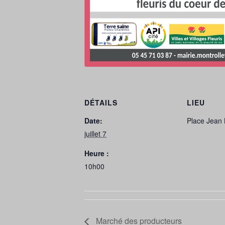
DÉTAILS
LIEU
Date:
Place Jean
juillet 7
Heure :
10h00
Marché des producteurs