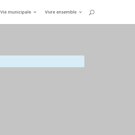
Vie municipale
Vivre ensemble