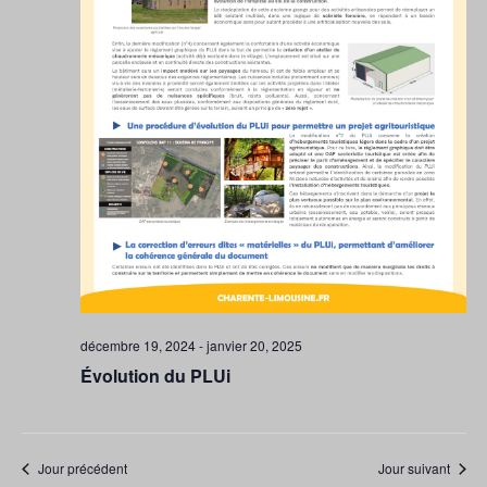
décembre 19, 2024
-
janvier 20, 2025
Évolution du PLUi
Jour précédent
Jour suivant