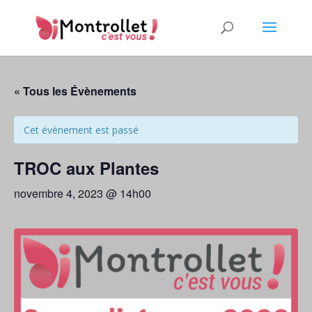
« Tous les Évènements
Cet évènement est passé
TROC aux Plantes
novembre 4, 2023 @ 14h00