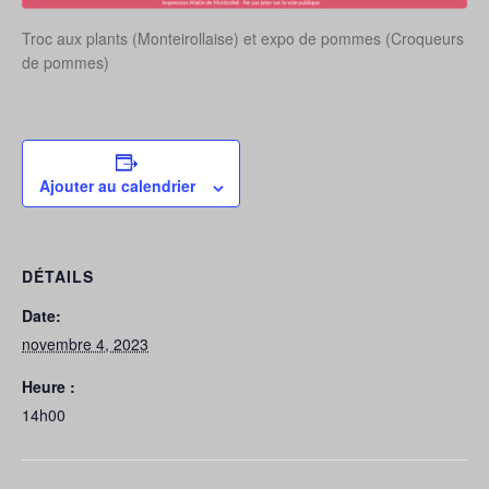
Troc aux plants (Monteirollaise) et expo de pommes (Croqueurs
de pommes)
Ajouter au calendrier
DÉTAILS
Date:
novembre 4, 2023
Heure :
14h00