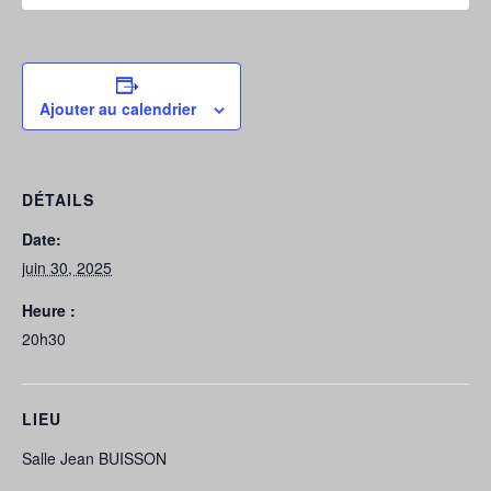
Ajouter au calendrier
DÉTAILS
Date:
juin 30, 2025
Heure :
20h30
LIEU
Salle Jean BUISSON