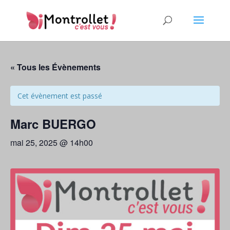
« Tous les Évènements
Cet évènement est passé
Marc BUERGO
mai 25, 2025 @ 14h00