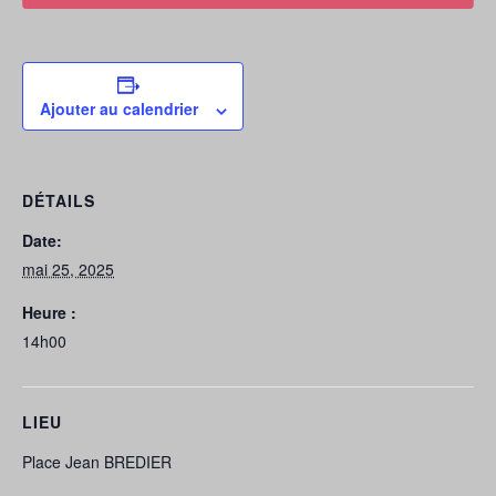
Ajouter au calendrier
DÉTAILS
Date:
mai 25, 2025
Heure :
14h00
LIEU
Place Jean BREDIER