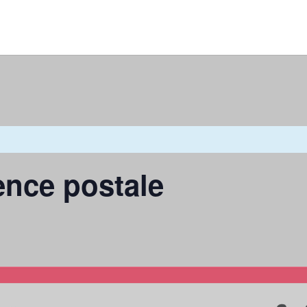
ence postale