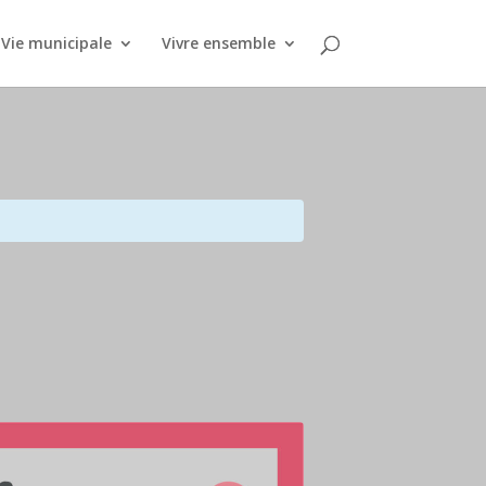
Vie municipale
Vivre ensemble