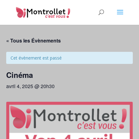
« Tous les Évènements
Cet évènement est passé
Cinéma
avril 4, 2025 @ 20h30