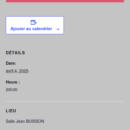
Ajouter au calendrier
DÉTAILS
Date:
avril 4, 2025
Heure :
20h30
LIEU
Salle Jean BUISSON