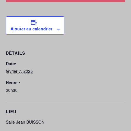
Ajouter au calendrier
DÉTAILS
Date:
février 7, 2025
Heure :
20h30
LIEU
Salle Jean BUISSON