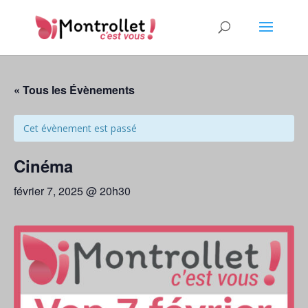
« Tous les Évènements
Cet évènement est passé
Cinéma
février 7, 2025 @ 20h30