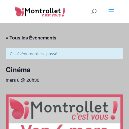
« Tous les Évènements
Cet évènement est passé
Cinéma
mars 6 @ 20h30