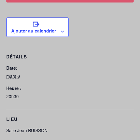
Ajouter au calendrier
DÉTAILS
Date:
mars 6
Heure :
20h30
LIEU
Salle Jean BUISSON