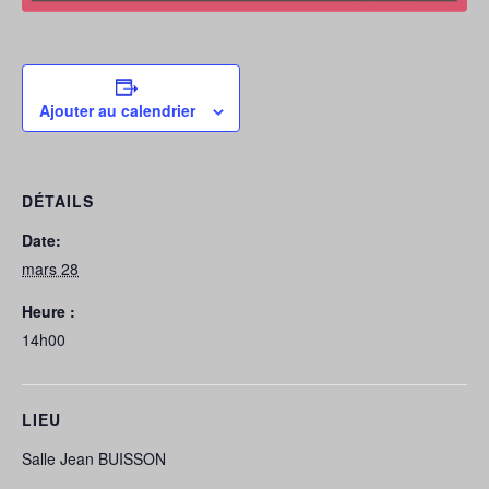
Ajouter au calendrier
DÉTAILS
Date:
mars 28
Heure :
14h00
LIEU
Salle Jean BUISSON