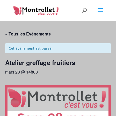
« Tous les Évènements
Cet évènement est passé
Atelier greffage fruitiers
mars 28 @ 14h00