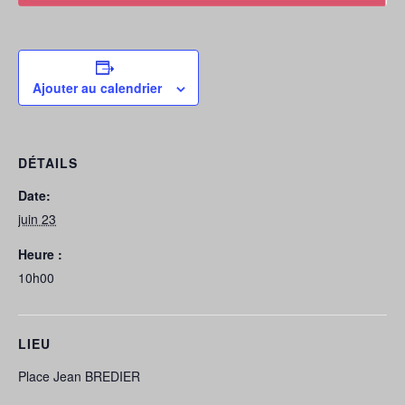
Ajouter au calendrier
DÉTAILS
Date:
juin 23
Heure :
10h00
LIEU
Place Jean BREDIER