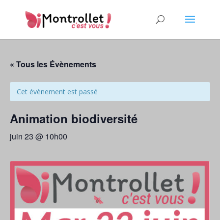
« Tous les Évènements
Cet évènement est passé
Animation biodiversité
juin 23 @ 10h00