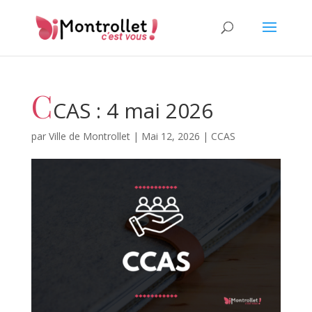
C
CAS : 4 mai 2026
par
Ville de Montrollet
|
Mai 12, 2026
|
CCAS