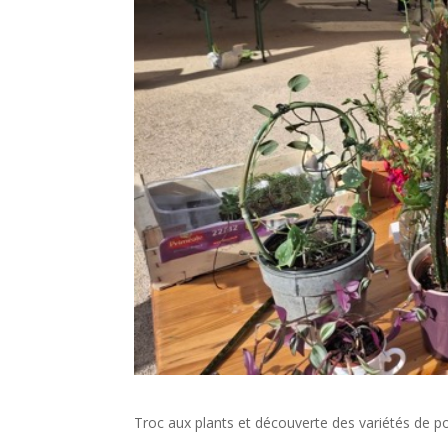
Troc aux plants et découverte des variétés de po