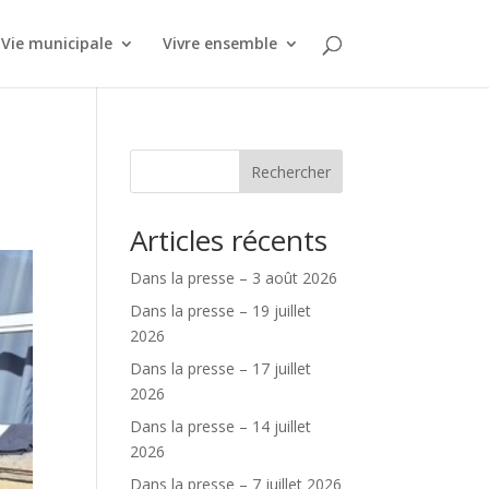
Vie municipale
Vivre ensemble
Rechercher
Articles récents
Dans la presse – 3 août 2026
Dans la presse – 19 juillet
2026
Dans la presse – 17 juillet
2026
Dans la presse – 14 juillet
2026
Dans la presse – 7 juillet 2026