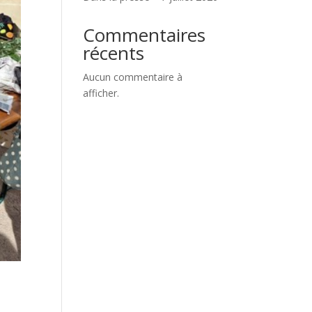
Commentaires
récents
Aucun commentaire à
afficher.