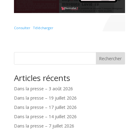
Consulter
Télécharger
Rechercher
Articles récents
Dans la presse – 3 août 2026
Dans la presse – 19 juillet 2026
Dans la presse – 17 juillet 2026
Dans la presse – 14 juillet 2026
Dans la presse – 7 juillet 2026