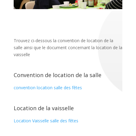
Trouvez ci-dessous la
convention de location de la
salle
ainsi que
le document concernant la location de la
vaisselle
Convention de location de la salle
convention location salle des fêtes
Location de la vaisselle
Location Vaisselle salle des fêtes