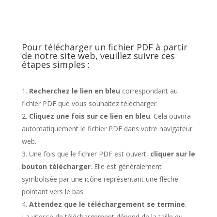
Pour télécharger un fichier PDF à partir
de notre site web, veuillez suivre ces
étapes simples :
Recherchez le lien en bleu
correspondant au
fichier PDF que vous souhaitez télécharger.
Cliquez une fois sur ce lien en bleu
. Cela ouvrira
automatiquement le fichier PDF dans votre navigateur
web.
Une fois que le fichier PDF est ouvert,
cliquer sur le
bouton télécharger
. Elle est généralement
symbolisée par une icône représentant une flèche
pointant vers le bas.
Attendez que le téléchargement se termine
.
La vitesse de téléchargement dépend de la taille du