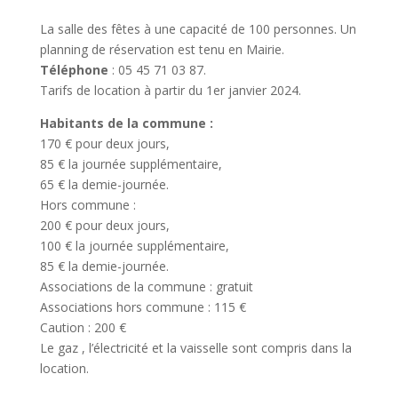
La salle des fêtes à une capacité de 100 personnes. Un
planning de réservation est tenu en Mairie.
Téléphone
: 05 45 71 03 87.
Tarifs de location à partir du 1er janvier 2024.
Habitants de la commune :
170 € pour deux jours,
85 € la journée supplémentaire,
65 € la demie-journée.
Hors commune :
200 € pour deux jours,
100 € la journée supplémentaire,
85 € la demie-journée.
Associations de la commune : gratuit
Associations hors commune : 115 €
Caution : 200 €
Le gaz , l’électricité et la vaisselle sont compris dans la
location.