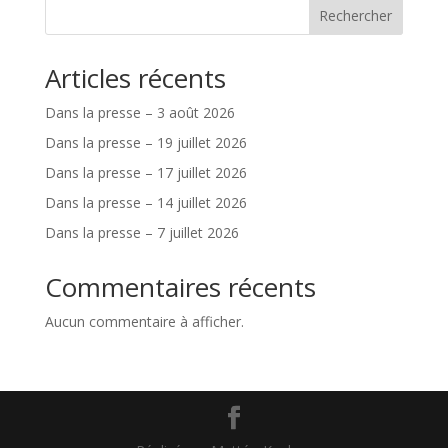
Rechercher
Articles récents
Dans la presse – 3 août 2026
Dans la presse – 19 juillet 2026
Dans la presse – 17 juillet 2026
Dans la presse – 14 juillet 2026
Dans la presse – 7 juillet 2026
Commentaires récents
Aucun commentaire à afficher.