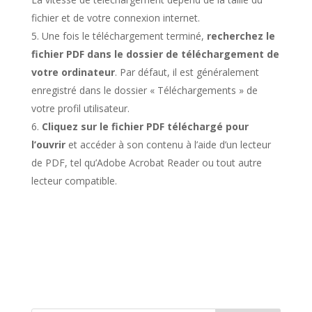
fichier et de votre connexion internet.
Une fois le téléchargement terminé,
recherchez le
fichier PDF dans le dossier de téléchargement de
votre ordinateur
. Par défaut, il est généralement
enregistré dans le dossier « Téléchargements » de
votre profil utilisateur.
Cliquez sur le fichier PDF téléchargé pour
l’ouvrir
et accéder à son contenu à l’aide d’un lecteur
de PDF, tel qu’Adobe Acrobat Reader ou tout autre
lecteur compatible.