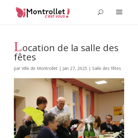
L
ocation de la salle des
fêtes
par
Ville de Montrollet
|
Jan 27, 2025
|
Salle des fêtes