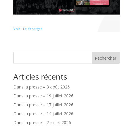
Voir
Télécharger
Rechercher
Articles récents
Dans la presse – 3 août 2026
Dans la presse – 19 juillet 2026
Dans la presse – 17 juillet 2026
Dans la presse – 14 juillet 2026
Dans la presse – 7 juillet 2026