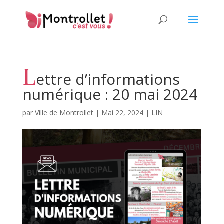
L
ettre d’informations
numérique : 20 mai 2024
par
Ville de Montrollet
|
Mai 22, 2024
|
LIN