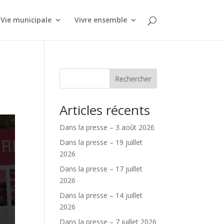
Vie municipale
Vivre ensemble
Rechercher
Articles récents
Dans la presse – 3 août 2026
Dans la presse – 19 juillet
2026
Dans la presse – 17 juillet
2026
Dans la presse – 14 juillet
2026
Dans la presse – 7 juillet 2026