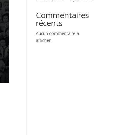
Commentaires
récents
Aucun commentaire à
afficher.