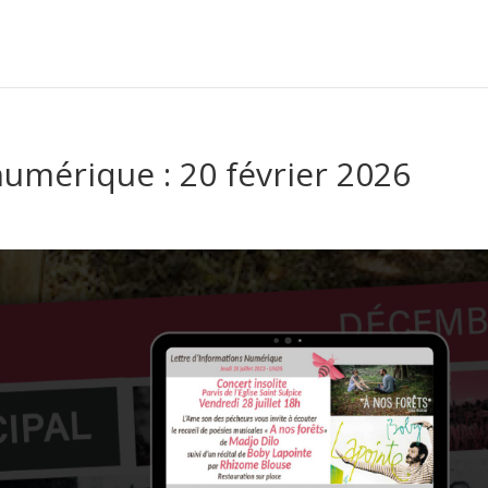
numérique : 20 février 2026