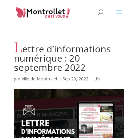
L
ettre d’informations
numérique : 20
septembre 2022
par
Ville de Montrollet
|
Sep 20, 2022
|
LIN