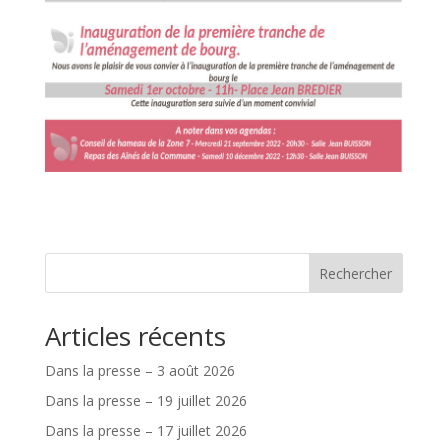
Rechercher
Articles récents
Dans la presse – 3 août 2026
Dans la presse – 19 juillet 2026
Dans la presse – 17 juillet 2026