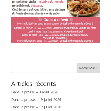
Rechercher
Articles récents
Dans la presse – 3 août 2026
Dans la presse – 19 juillet 2026
Dans la presse – 17 juillet 2026