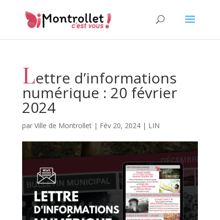
L
ettre d’informations
numérique : 20 février
2024
par
Ville de Montrollet
|
Fév 20, 2024
|
LIN