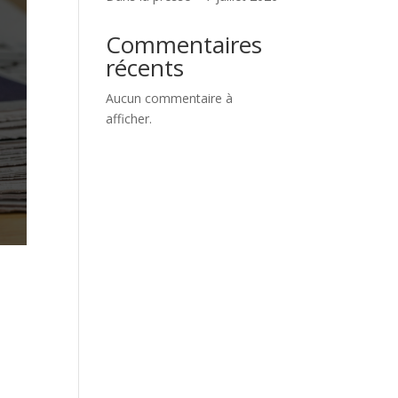
Commentaires
récents
Aucun commentaire à
afficher.