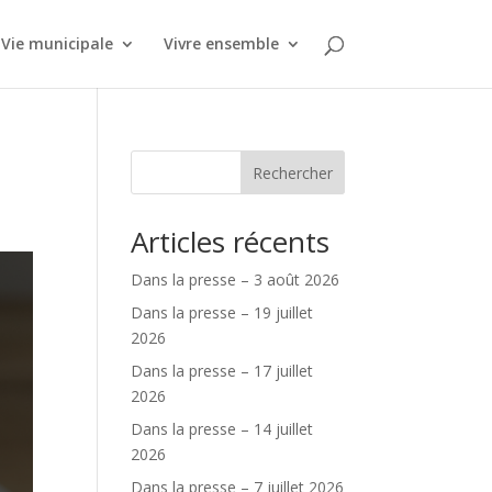
Vie municipale
Vivre ensemble
Rechercher
Articles récents
Dans la presse – 3 août 2026
Dans la presse – 19 juillet
2026
Dans la presse – 17 juillet
2026
Dans la presse – 14 juillet
2026
Dans la presse – 7 juillet 2026