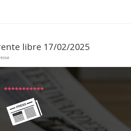
rente libre 17/02/2025
resse