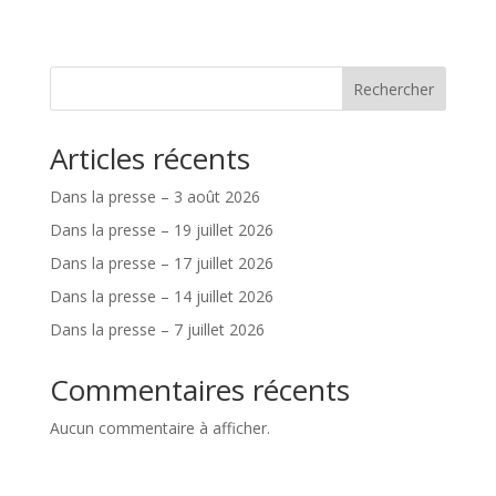
Rechercher
Articles récents
Dans la presse – 3 août 2026
Dans la presse – 19 juillet 2026
Dans la presse – 17 juillet 2026
Dans la presse – 14 juillet 2026
Dans la presse – 7 juillet 2026
Commentaires récents
Aucun commentaire à afficher.