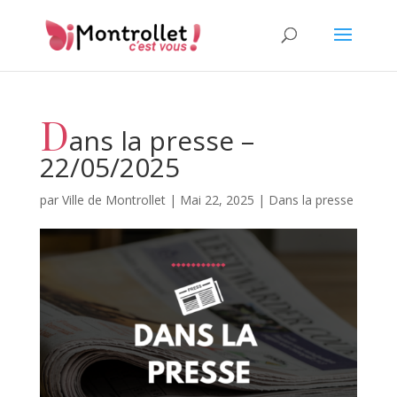
D
ans la presse –
22/05/2025
par
Ville de Montrollet
|
Mai 22, 2025
|
Dans la presse