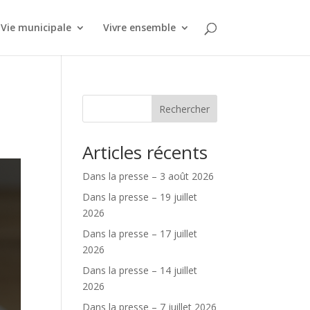
Vie municipale
Vivre ensemble
Rechercher
Articles récents
Dans la presse – 3 août 2026
Dans la presse – 19 juillet
2026
Dans la presse – 17 juillet
2026
Dans la presse – 14 juillet
2026
Dans la presse – 7 juillet 2026