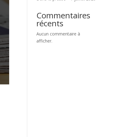
Commentaires
récents
Aucun commentaire à
afficher.