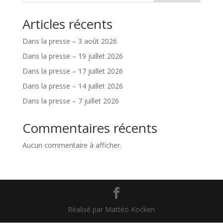
Articles récents
Dans la presse – 3 août 2026
Dans la presse – 19 juillet 2026
Dans la presse – 17 juillet 2026
Dans la presse – 14 juillet 2026
Dans la presse – 7 juillet 2026
Commentaires récents
Aucun commentaire à afficher.
Réalisé par Mattéo Kocken