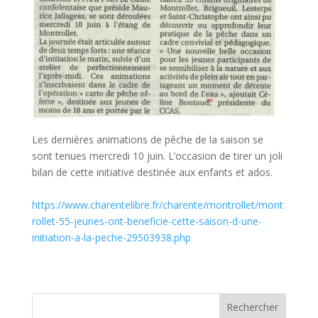
Les dernières animations de pêche de la saison se
sont tenues mercredi 10 juin. L’occasion de tirer un joli
bilan de cette initiative destinée aux enfants et ados.
https://www.charentelibre.fr/charente/montrollet/mont
rollet-55-jeunes-ont-beneficie-cette-saison-d-une-
initiation-a-la-peche-29503938.php
Rechercher