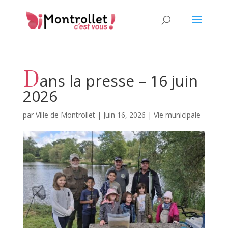
D
ans la presse – 16 juin
2026
par
Ville de Montrollet
|
Juin 16, 2026
|
Vie municipale