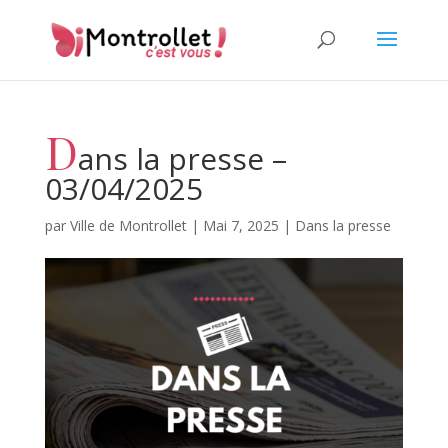
D
ans la presse –
03/04/2025
par
Ville de Montrollet
|
Mai 7, 2025
|
Dans la presse