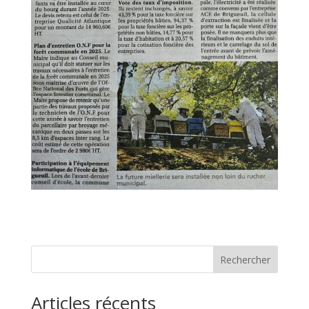
Rechercher
Articles récents