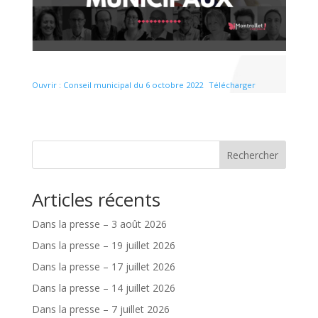
Ouvrir : Conseil municipal du 6 octobre 2022
Télécharger
Rechercher
Articles récents
Dans la presse – 3 août 2026
Dans la presse – 19 juillet 2026
Dans la presse – 17 juillet 2026
Dans la presse – 14 juillet 2026
Dans la presse – 7 juillet 2026