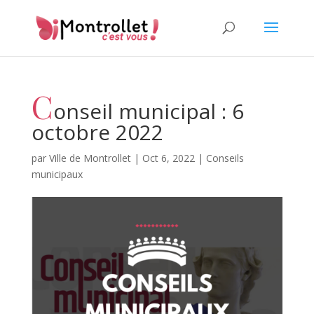
C
onseil municipal : 6
octobre 2022
par
Ville de Montrollet
|
Oct 6, 2022
|
Conseils
municipaux