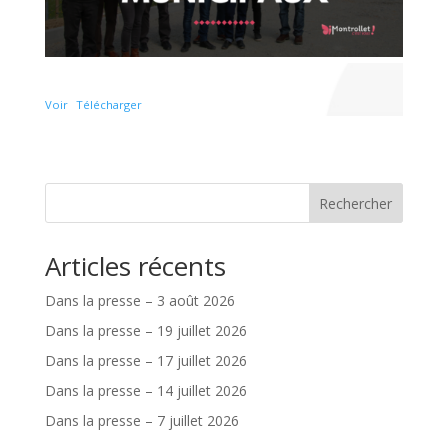
Voir
Télécharger
Rechercher
Articles récents
Dans la presse – 3 août 2026
Dans la presse – 19 juillet 2026
Dans la presse – 17 juillet 2026
Dans la presse – 14 juillet 2026
Dans la presse – 7 juillet 2026