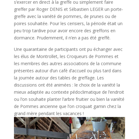
s’exercer en direct à la greffe ou simplement faire
greffer par Roger DENIS et Sébastien LEGER un porte-
greffe avec la variété de pommes, de prunes ou de
poires souhaitée. Pour les cerisiers, la période était un
peu trop tardive pour avoir encore des greffons en
dormance. Prudemment, il n’en a pas été greffé.
Une quarantaine de participants ont pu échanger avec
les élus de Montrollet, les Croqueurs de Pommes et
les membres des autres associations de la commune
présentes autour d’un café d’accueil ou plus tard dans
la journée autour des tables de greffage. Les
discussions ont été animées : le choix de la variété la
mieux adaptée au contexte pédoclimatique de l’endroit
ou l’on souhaite planter l’arbre fruitier ou bien la variété
de Pommes ancienne que l’on croquait gamin chez la
grand mère pendant les vacances !