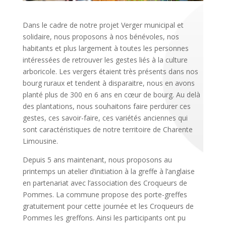
Dans le cadre de notre projet Verger municipal et
solidaire, nous proposons à nos bénévoles, nos
habitants et plus largement à toutes les personnes
intéressées de retrouver les gestes liés à la culture
arboricole. Les vergers étaient très présents dans nos
bourg ruraux et tendent à disparaitre, nous en avons
planté plus de 300 en 6 ans en cœur de bourg. Au delà
des plantations, nous souhaitons faire perdurer ces
gestes, ces savoir-faire, ces variétés anciennes qui
sont caractéristiques de notre territoire de Charente
Limousine.
Depuis 5 ans maintenant, nous proposons au
printemps un atelier d’initiation à la greffe à l’anglaise
en partenariat avec l’association des Croqueurs de
Pommes. La commune propose des porte-greffes
gratuitement pour cette journée et les Croqueurs de
Pommes les greffons. Ainsi les participants ont pu