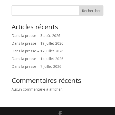
Rechercher
Articles récents
Dans la presse – 3 août 2026
Dans la presse – 19 juillet 2026
Dans la presse – 17 juillet 2026
Dans la presse – 14 juillet 2026
Dans la presse – 7 juillet 2026
Commentaires récents
Aucun commentaire à afficher.