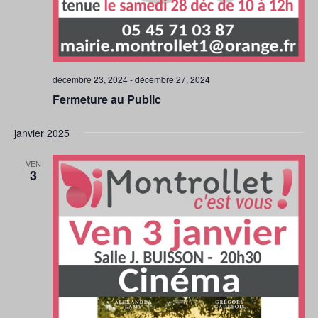
décembre 23, 2024
-
décembre 27, 2024
Fermeture au Public
janvier 2025
VEN
3